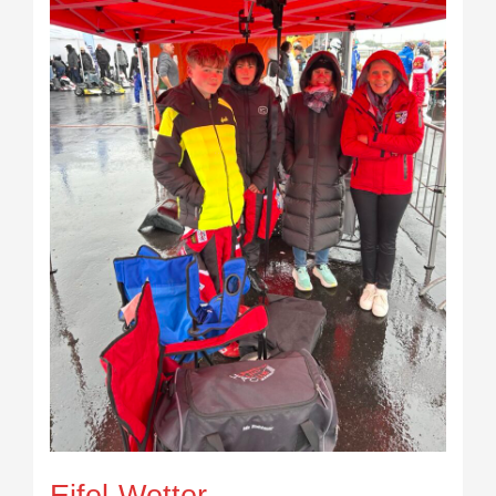
Eifel-Wetter