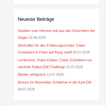
Neueste Beiträge
Strahlen vom Himmel und aus den Gesichtern der
Sieger
02.08.2026
Wertvolles für den Erfahrungsschatz: Claire
Schönborn in Polen auf Rang zwölf
28.07.2026
Lernkurven, Polen-Edition: Claire Schönborn vor
nächster Rallye-EM-Challenge
22.07.2026
Wieder erfolgreich
13.07.2026
Bronze für Maximilian Schleimer in der Kart-EM
08.07.2026