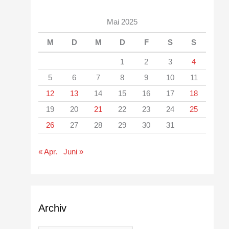
Mai 2025
M
D
M
D
F
S
S
1
2
3
4
5
6
7
8
9
10
11
12
13
14
15
16
17
18
19
20
21
22
23
24
25
26
27
28
29
30
31
« Apr.
Juni »
Archiv