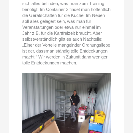
sich alles befinden, was man zum Training
benötigt. Im Container 2 findet man hoffentlich
die Gerätschaften für die Küche. Im Neuen
soll alles gelagert sein, was man für
Veranstaltungen oder etwa nur einmal im
Jahr z.B. für die Kartfreizeit braucht. Aber
selbstverständlich gibt es auch Nachteile:
„Einer der Vorteile mangelnder Ordnungsliebe
ist der, dassman ständig tolle Entdeckungen
macht.“ Wir werden in Zukunft dann weniger
tolle Entdeckungen machen.