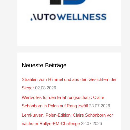
Neueste Beiträge
Strahlen vom Himmel und aus den Gesichtern der
Sieger
02.08.2026
Wertvolles für den Erfahrungsschatz: Claire
Schönborn in Polen auf Rang zwölf
28.07.2026
Lernkurven, Polen-Edition: Claire Schönborn vor
nächster Rallye-EM-Challenge
22.07.2026