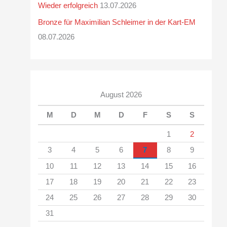
Wieder erfolgreich
13.07.2026
Bronze für Maximilian Schleimer in der Kart-EM
08.07.2026
August 2026
M
D
M
D
F
S
S
1
2
3
4
5
6
7
8
9
10
11
12
13
14
15
16
17
18
19
20
21
22
23
24
25
26
27
28
29
30
31