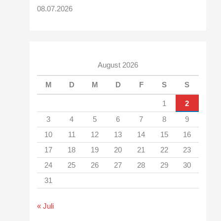
08.07.2026
August 2026
M
D
M
D
F
S
S
1
2
3
4
5
6
7
8
9
10
11
12
13
14
15
16
17
18
19
20
21
22
23
24
25
26
27
28
29
30
31
« Juli