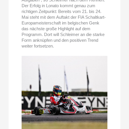
Der Erfolg in Lonato kommt genau zum
richtigen Zeitpunkt: Bereits vom 21. bis 24.
Mai steht mit dem Auftakt der FIA Schaltkart-
Europameisterschaft im belgischen Genk
das nächste große Highlight auf dem
Programm. Dort will Schleimer an die starke
Form anknüpfen und den positiven Trend
weiter fortsetzen.