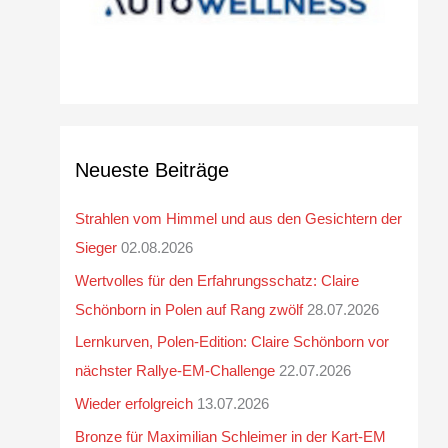
Neueste Beiträge
Strahlen vom Himmel und aus den Gesichtern der
Sieger
02.08.2026
Wertvolles für den Erfahrungsschatz: Claire
Schönborn in Polen auf Rang zwölf
28.07.2026
Lernkurven, Polen-Edition: Claire Schönborn vor
nächster Rallye-EM-Challenge
22.07.2026
Wieder erfolgreich
13.07.2026
Bronze für Maximilian Schleimer in der Kart-EM