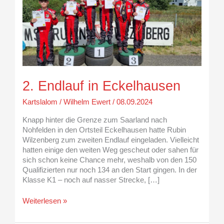
2. Endlauf in Eckelhausen
Kartslalom
/
Wilhelm Ewert
/
08.09.2024
Knapp hinter die Grenze zum Saarland nach
Nohfelden in den Ortsteil Eckelhausen hatte Rubin
Wilzenberg zum zweiten Endlauf eingeladen. Vielleicht
hatten einige den weiten Weg gescheut oder sahen für
sich schon keine Chance mehr, weshalb von den 150
Qualifizierten nur noch 134 an den Start gingen. In der
Klasse K1 – noch auf nasser Strecke, […]
Weiterlesen »