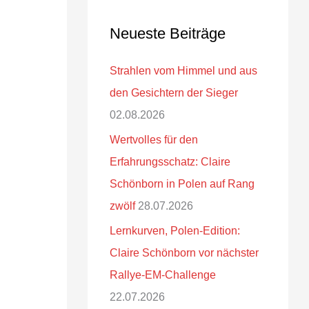
Neueste Beiträge
Strahlen vom Himmel und aus
den Gesichtern der Sieger
02.08.2026
Wertvolles für den
Erfahrungsschatz: Claire
Schönborn in Polen auf Rang
zwölf
28.07.2026
Lernkurven, Polen-Edition:
Claire Schönborn vor nächster
Rallye-EM-Challenge
22.07.2026