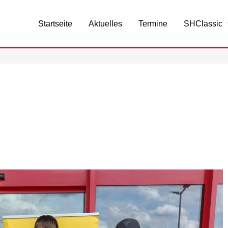
Startseite
Aktuelles
Termine
SHClassic