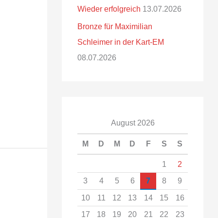
Wieder erfolgreich
13.07.2026
Bronze für Maximilian
Schleimer in der Kart-EM
08.07.2026
August 2026
M
D
M
D
F
S
S
1
2
3
4
5
6
7
8
9
10
11
12
13
14
15
16
17
18
19
20
21
22
23