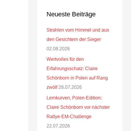
Neueste Beiträge
Strahlen vom Himmel und aus
den Gesichtern der Sieger
02.08.2026
Wertvolles für den
Erfahrungsschatz: Claire
Schönborn in Polen auf Rang
zwölf
28.07.2026
Lernkurven, Polen-Edition:
Claire Schönborn vor nächster
Rallye-EM-Challenge
22.07.2026