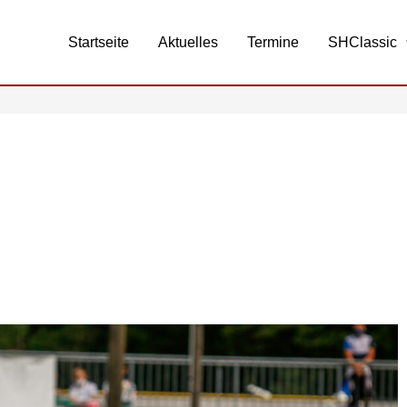
Startseite
Aktuelles
Termine
SHClassic