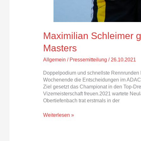
Maximilian Schleimer g
Masters
Allgemein
/
Pressemitteilung
/
26.10.2021
Doppelpodium und schnellste Rennrunden b
Wochenende die Entscheidungen im ADAC Ka
Ziel gesetzt das Championat in den Top-Dre
Vizemeisterschaft freuen.2021 wartete Neul
Obertiefenbach trat erstmals in der
Weiterlesen »