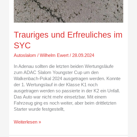
Trauriges und Erfreuliches im
SYC
Autoslalom
/
Wilhelm Ewert
/
28.09.2024
In Adenau sollten die letzten beiden Wertungsläufe
zum ADAC Slalom Youngster Cup um den
Walkenbach-Pokal 2024 ausgetragen werden. Konnte
der 1. Wertungslauf in der Klasse K1 noch
ausgetragen werden so passierte in der K2 ein Unfall.
Das Auto war nicht mehr einsetzbar. Mit einem
Fahrzeug ging es noch weiter, aber beim drittletzten
Starter wurde festgestellt,
Weiterlesen »