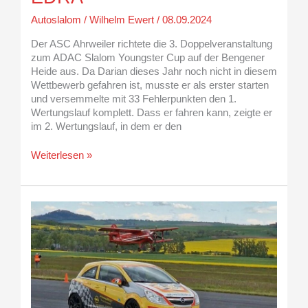
Autoslalom
/
Wilhelm Ewert
/
08.09.2024
Der ASC Ahrweiler richtete die 3. Doppelveranstaltung
zum ADAC Slalom Youngster Cup auf der Bengener
Heide aus. Da Darian dieses Jahr noch nicht in diesem
Wettbewerb gefahren ist, musste er als erster starten
und versemmelte mit 33 Fehlerpunkten den 1.
Wertungslauf komplett. Dass er fahren kann, zeigte er
im 2. Wertungslauf, in dem er den
Weiterlesen »
Flugplatzrennen