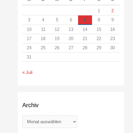
1
2
3
4
5
6
7
8
9
10
11
12
13
14
15
16
17
18
19
20
21
22
23
24
25
26
27
28
29
30
31
« Juli
Archiv