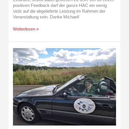
positiven Feedback darf der ganze HAC ein wenig
stolz auf die abgelieferte Leistung im Rahmen der
Veranstaltung sein. Danke Michael!
Weiterlesen »
13.
Schinderhannes
Classic