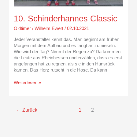
10. Schinderhannes Classic
Oldtimer
/
Wilhelm Ewert
/
02.10.2021
Jeder Veranstalter kennt das. Man beginnt am frühen
Morgen mit dem Aufbau und es fängt an zu nieseln.
Wie wird der Tag? Nimmt der Regen zu? Da kommen
die Leute aus Rheinhessen und erzählen, dass es erst
angefangen hat zu regnen, als sie in den Hunsrück
kamen. Das Herz rutscht in die Hose. Da kann
Weiterlesen »
←
Zurück
1
2