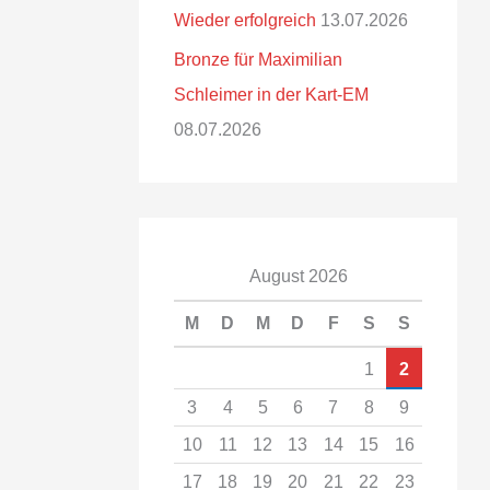
Wieder erfolgreich
13.07.2026
Bronze für Maximilian
Schleimer in der Kart-EM
08.07.2026
August 2026
M
D
M
D
F
S
S
1
2
3
4
5
6
7
8
9
10
11
12
13
14
15
16
17
18
19
20
21
22
23