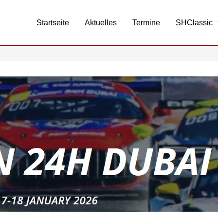
Startseite
Aktuelles
Termine
SHClassic