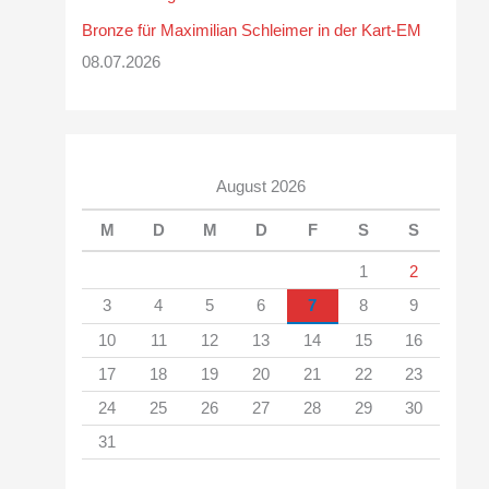
Bronze für Maximilian Schleimer in der Kart-EM
08.07.2026
August 2026
M
D
M
D
F
S
S
1
2
3
4
5
6
7
8
9
10
11
12
13
14
15
16
17
18
19
20
21
22
23
24
25
26
27
28
29
30
31