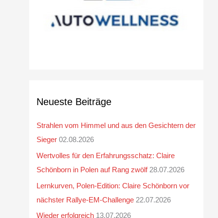
Neueste Beiträge
Strahlen vom Himmel und aus den Gesichtern der
Sieger
02.08.2026
Wertvolles für den Erfahrungsschatz: Claire
Schönborn in Polen auf Rang zwölf
28.07.2026
Lernkurven, Polen-Edition: Claire Schönborn vor
nächster Rallye-EM-Challenge
22.07.2026
Wieder erfolgreich
13.07.2026