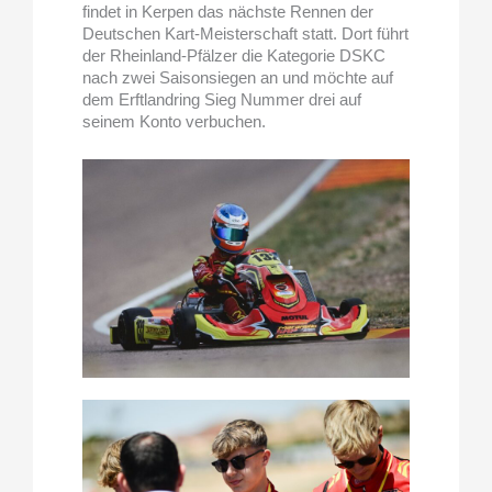
findet in Kerpen das nächste Rennen der
Deutschen Kart-Meisterschaft statt. Dort führt
der Rheinland-Pfälzer die Kategorie DSKC
nach zwei Saisonsiegen an und möchte auf
dem Erftlandring Sieg Nummer drei auf
seinem Konto verbuchen.