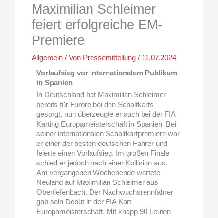
Maximilian Schleimer
feiert erfolgreiche EM-
Premiere
Allgemein
/ Von
Pressemitteilung
/
11.07.2024
Vorlaufsieg vor internationalem Publikum
in Spanien
In Deutschland hat Maximilian Schleimer
bereits für Furore bei den Schaltkarts
gesorgt, nun überzeugte er auch bei der FIA
Karting Europameisterschaft in Spanien. Bei
seiner internationalen Schaltkartpremiere war
er einer der besten deutschen Fahrer und
feierte einen Vorlaufsieg. Im großen Finale
schied er jedoch nach einer Kollision aus.
Am vergangenen Wochenende wartete
Neuland auf Maximilian Schleimer aus
Obertiefenbach. Der Nachwuchsrennfahrer
gab sein Debüt in der FIA Kart
Europameisterschaft. Mit knapp 90 Leuten