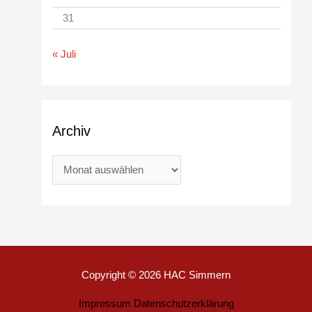
31
« Juli
Archiv
Copyright © 2026
HAC Simmern
Impressum
Datenschutzerklärung