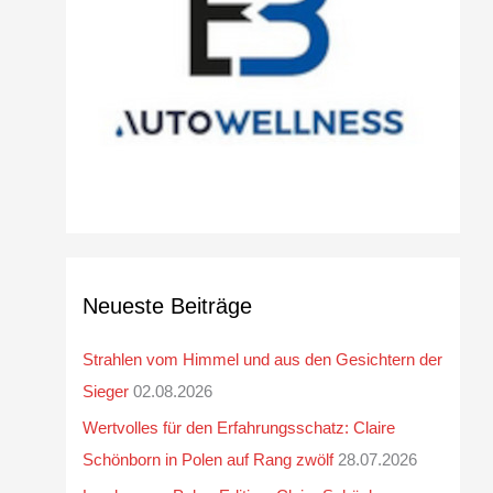
v
Neueste Beiträge
Strahlen vom Himmel und aus den Gesichtern der
Sieger
02.08.2026
Wertvolles für den Erfahrungsschatz: Claire
Schönborn in Polen auf Rang zwölf
28.07.2026