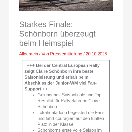
Starkes Finale:
Schönborn überzeugt
beim Heimspiel
Allgemein
/ Von
Pressemitteilung
/
20.10.2025
+++ Bei der Central European Rally
zeigt Claire Schönborn ihre beste
Saisonleistung und erhält beim
Abschluss der Junior-WM viel Fan-
Support +++
Gelungenes Saisonfinale und Top-
Resultat für Rallyefahrerin Claire
Schönborn
Lokalmatadorin begeistert die Fans
und fährt couragiert auf den fünften
Platz in der Klasse
Schönborns erste volle Saison im