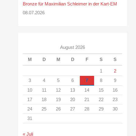
Bronze für Maximilian Schleimer in der Kart-EM
08.07.2026
August 2026
M
D
M
D
F
S
S
1
2
3
4
5
6
7
8
9
10
11
12
13
14
15
16
17
18
19
20
21
22
23
24
25
26
27
28
29
30
31
« Juli