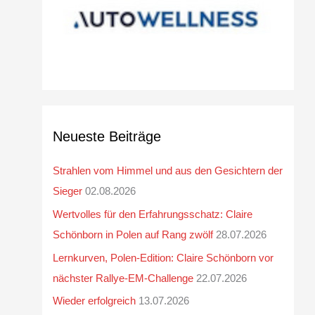
Neueste Beiträge
Strahlen vom Himmel und aus den Gesichtern der
Sieger
02.08.2026
Wertvolles für den Erfahrungsschatz: Claire
Schönborn in Polen auf Rang zwölf
28.07.2026
Lernkurven, Polen-Edition: Claire Schönborn vor
nächster Rallye-EM-Challenge
22.07.2026
Wieder erfolgreich
13.07.2026