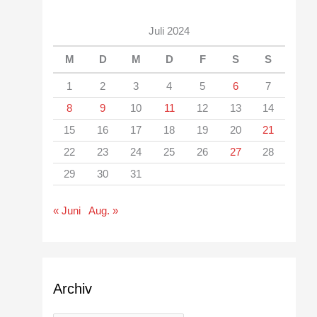
Juli 2024
M
D
M
D
F
S
S
1
2
3
4
5
6
7
8
9
10
11
12
13
14
15
16
17
18
19
20
21
22
23
24
25
26
27
28
29
30
31
« Juni
Aug. »
Archiv