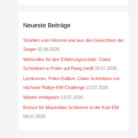
Neueste Beiträge
Strahlen vom Himmel und aus den Gesichtern der
Sieger
02.08.2026
Wertvolles für den Erfahrungsschatz: Claire
Schönborn in Polen auf Rang zwölf
28.07.2026
Lernkurven, Polen-Edition: Claire Schönborn vor
nächster Rallye-EM-Challenge
22.07.2026
Wieder erfolgreich
13.07.2026
Bronze für Maximilian Schleimer in der Kart-EM
08.07.2026