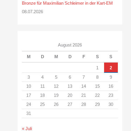
Bronze für Maximilian Schleimer in der Kart-EM
08.07.2026
August 2026
M
D
M
D
F
S
S
1
2
3
4
5
6
7
8
9
10
11
12
13
14
15
16
17
18
19
20
21
22
23
24
25
26
27
28
29
30
31
« Juli