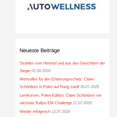
Neueste Beiträge
Strahlen vom Himmel und aus den Gesichtern der
Sieger
02.08.2026
Wertvolles für den Erfahrungsschatz: Claire
Schönborn in Polen auf Rang zwölf
28.07.2026
Lernkurven, Polen-Edition: Claire Schönborn vor
nächster Rallye-EM-Challenge
22.07.2026
Wieder erfolgreich
13.07.2026