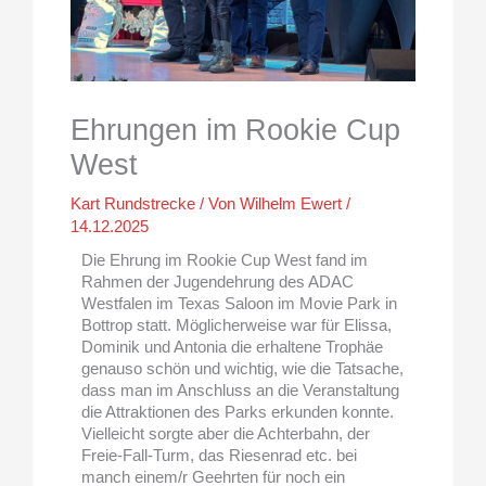
Ehrungen im Rookie Cup
West
Kart Rundstrecke
/ Von
Wilhelm Ewert
/
14.12.2025
Die Ehrung im Rookie Cup West fand im
Rahmen der Jugendehrung des ADAC
Westfalen im Texas Saloon im Movie Park in
Bottrop statt. Möglicherweise war für Elissa,
Dominik und Antonia die erhaltene Trophäe
genauso schön und wichtig, wie die Tatsache,
dass man im Anschluss an die Veranstaltung
die Attraktionen des Parks erkunden konnte.
Vielleicht sorgte aber die Achterbahn, der
Freie-Fall-Turm, das Riesenrad etc. bei
manch einem/r Geehrten für noch ein