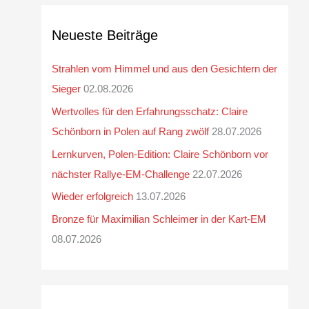
Neueste Beiträge
Strahlen vom Himmel und aus den Gesichtern der
Sieger
02.08.2026
Wertvolles für den Erfahrungsschatz: Claire
Schönborn in Polen auf Rang zwölf
28.07.2026
Lernkurven, Polen-Edition: Claire Schönborn vor
nächster Rallye-EM-Challenge
22.07.2026
Wieder erfolgreich
13.07.2026
Bronze für Maximilian Schleimer in der Kart-EM
08.07.2026