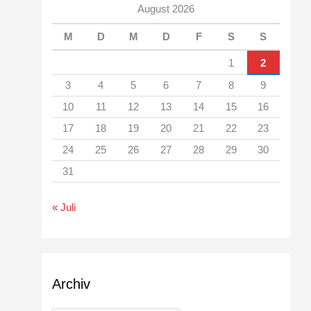
August 2026
M
D
M
D
F
S
S
1
2
3
4
5
6
7
8
9
10
11
12
13
14
15
16
17
18
19
20
21
22
23
24
25
26
27
28
29
30
31
« Juli
Archiv