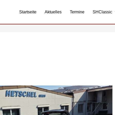
Startseite
Aktuelles
Termine
SHClassic