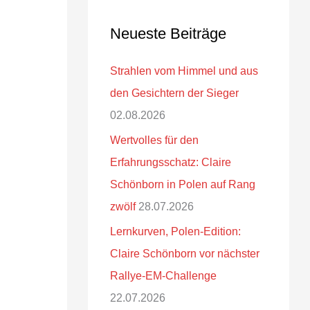
Neueste Beiträge
Strahlen vom Himmel und aus
den Gesichtern der Sieger
02.08.2026
Wertvolles für den
Erfahrungsschatz: Claire
Schönborn in Polen auf Rang
zwölf
28.07.2026
Lernkurven, Polen-Edition:
Claire Schönborn vor nächster
Rallye-EM-Challenge
22.07.2026