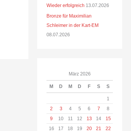
Wieder erfolgreich
13.07.2026
Bronze für Maximilian
Schleimer in der Kart-EM
08.07.2026
März 2026
M
D
M
D
F
S
S
1
2
3
4
5
6
7
8
9
10
11
12
13
14
15
16
17
18
19
20
21
22