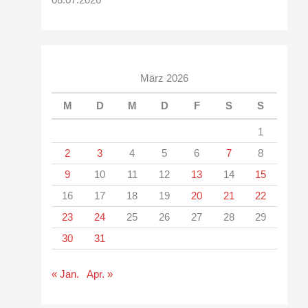
08.07.2026
März 2026
M
D
M
D
F
S
S
1
2
3
4
5
6
7
8
9
10
11
12
13
14
15
16
17
18
19
20
21
22
23
24
25
26
27
28
29
30
31
« Jan.
Apr. »