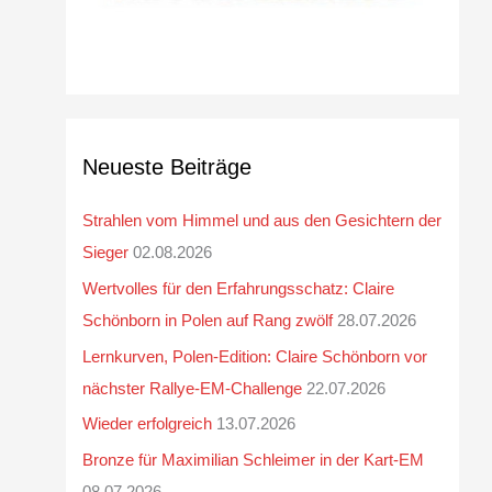
Neueste Beiträge
Strahlen vom Himmel und aus den Gesichtern der
Sieger
02.08.2026
Wertvolles für den Erfahrungsschatz: Claire
Schönborn in Polen auf Rang zwölf
28.07.2026
Lernkurven, Polen-Edition: Claire Schönborn vor
nächster Rallye-EM-Challenge
22.07.2026
Wieder erfolgreich
13.07.2026
Bronze für Maximilian Schleimer in der Kart-EM