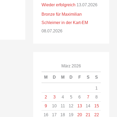
Wieder erfolgreich
13.07.2026
Bronze für Maximilian
Schleimer in der Kart-EM
08.07.2026
März 2026
M
D
M
D
F
S
S
1
2
3
4
5
6
7
8
9
10
11
12
13
14
15
16
17
18
19
20
21
22