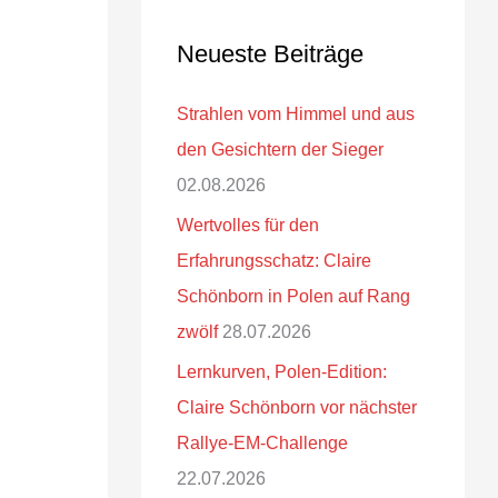
Neueste Beiträge
Strahlen vom Himmel und aus
den Gesichtern der Sieger
02.08.2026
Wertvolles für den
Erfahrungsschatz: Claire
Schönborn in Polen auf Rang
zwölf
28.07.2026
Lernkurven, Polen-Edition:
Claire Schönborn vor nächster
Rallye-EM-Challenge
22.07.2026