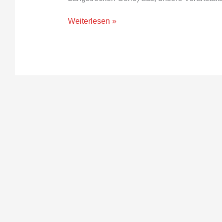
Weiterlesen »