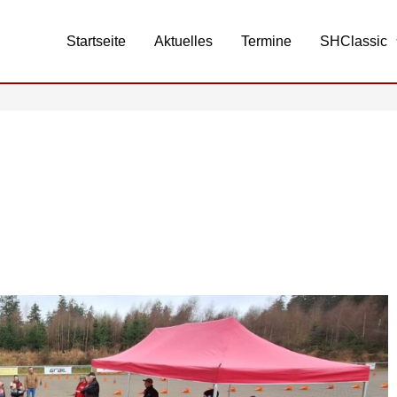
Startseite
Aktuelles
Termine
SHClassic